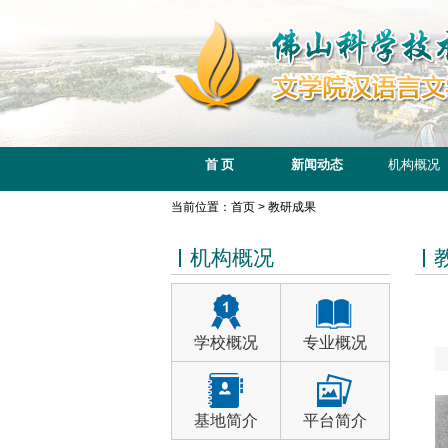
首 页
新闻动态
机构概况
当前位置：首页 > 教研成果
机构概况
学校概况
专业概况
基地简介
平台简介