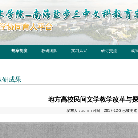
规章制度
教研团队
实习风采
研讨交流
成
教研成果
地方高校民间文学教学改革与探
发布人：admin 时间：2017-12-3 已被浏览